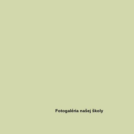
Fotogaléria našej školy