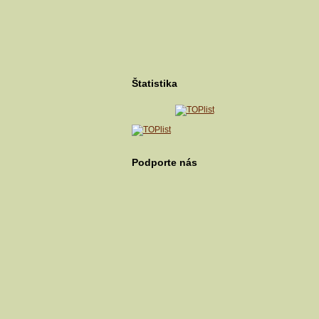
Štatistika
Podporte nás