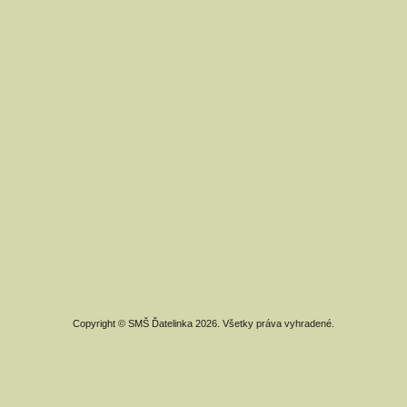
Copyright © SMŠ Ďatelinka 2026. Všetky práva vyhradené.