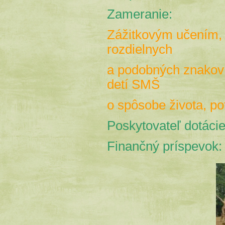
Zameranie:
Zážitkovým učením,
rozdielnych
a podobných znakov 
detí SMŠ
o spôsobe života, po
Poskytovateľ dotácie
Finančný príspevok: