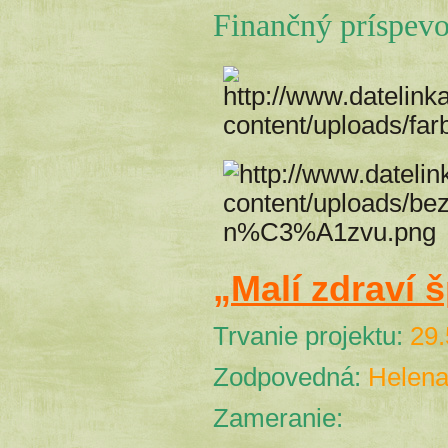
Finančný príspevo
„Malí zdraví 
Trvanie projektu:
29.
Zodpovedná:
Helena
Zameranie: