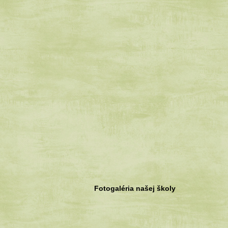
Fotogaléria našej školy