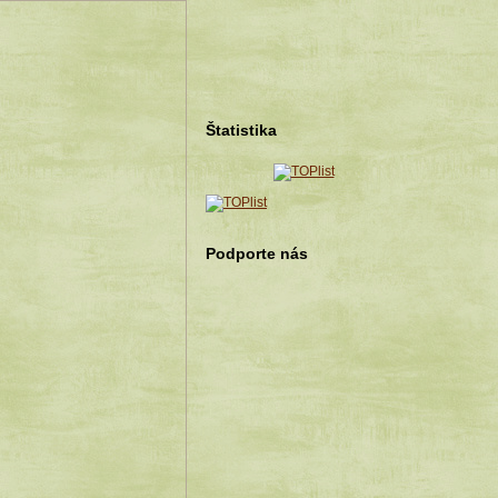
Štatistika
Podporte nás